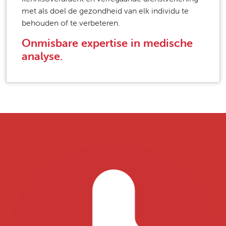
met als doel de gezondheid van elk individu te
behouden of te verbeteren.
Onmisbare expertise in medische
analyse.