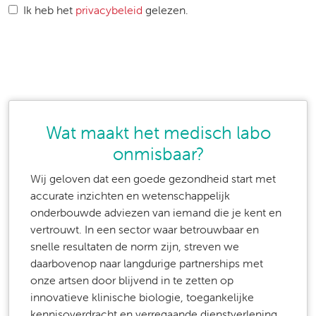
Ik heb het
privacybeleid
gelezen.
Wat maakt het medisch labo
onmisbaar?
Wij geloven dat een goede gezondheid start met
accurate inzichten en wetenschappelijk
onderbouwde adviezen van iemand die je kent en
vertrouwt. In een sector waar betrouwbaar en
snelle resultaten de norm zijn, streven we
daarbovenop naar langdurige partnerships met
onze artsen door blijvend in te zetten op
innovatieve klinische biologie, toegankelijke
kennisoverdracht en verregaande dienstverlening