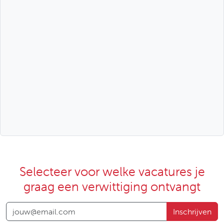
Selecteer voor welke vacatures je
graag een verwittiging ontvangt
Inschrijven