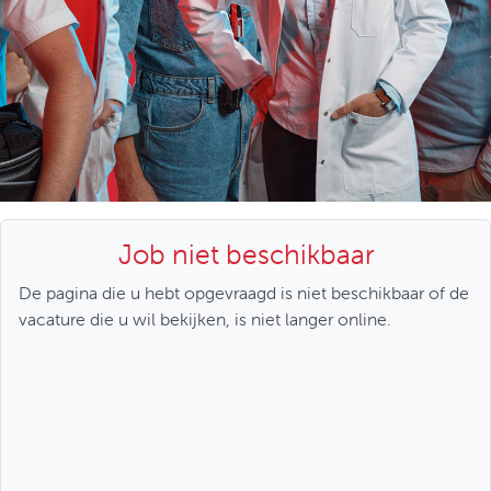
Job niet beschikbaar
De pagina die u hebt opgevraagd is niet beschikbaar of de
vacature die u wil bekijken, is niet langer online.