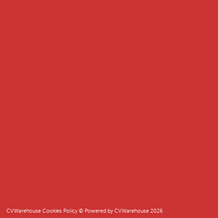
CVWarehouse Cookies Policy
© Powered by
CVWarehouse
2026