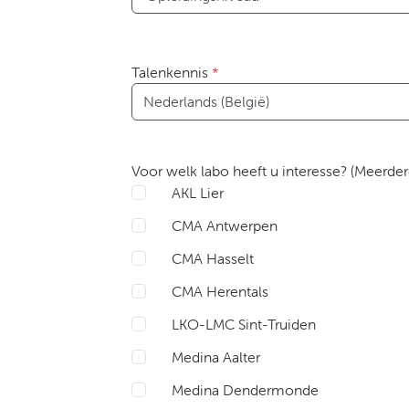
Talenkennis
*
Taal
Voor welk labo heeft u interesse? (Meerder
AKL Lier
CMA Antwerpen
CMA Hasselt
CMA Herentals
LKO-LMC Sint-Truiden
Medina Aalter
Medina Dendermonde