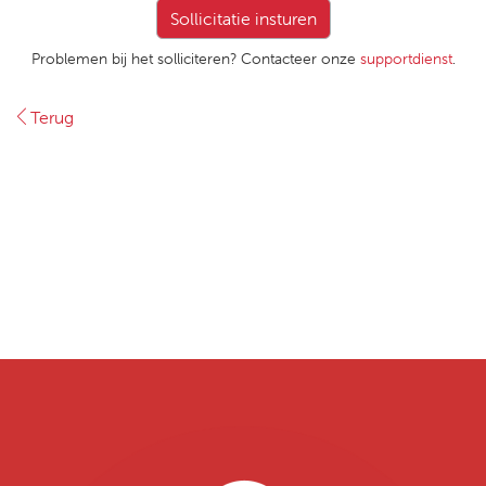
Problemen bij het solliciteren? Contacteer onze
supportdienst
.
Terug