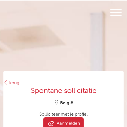
Terug
Spontane sollicitatie
België
Solliciteer met je profiel
Aanmelden