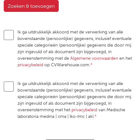
Zoeken & toevoegen
Ik ga uitdrukkelijk akkoord met de verwerking van alle
bovenstaande (persoonlijke) gegevens, inclusief eventuele
speciale categorieën (persoonlijke) gegevens die door mij
zijn ingevuld of als document zijn bijgevoegd, in
overeenstemming met de
Algemene voorwaarden
en het
privacybeleid
op CVWarehouse.com.
*
Ik ga uitdrukkelijk akkoord met de verwerking van alle
bovenstaande (persoonlijke) gegevens, inclusief eventuele
speciale categorieën (persoonlijke) gegevens die door mij
zijn ingevuld of als document zijn bijgevoegd, in
overeenstemming met het
privacybeleid
van Medische
laboratoria medina | cma | lko-lmc | akl.
*