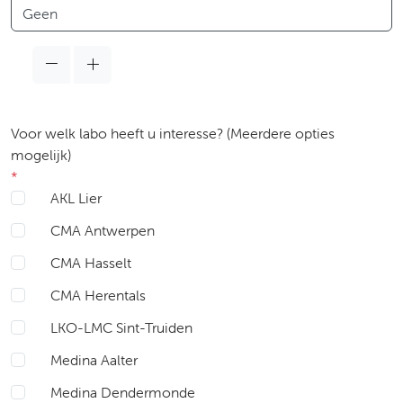
Taal
Voor welk labo heeft u interesse? (Meerdere opties
mogelijk)
*
AKL Lier
CMA Antwerpen
CMA Hasselt
CMA Herentals
LKO-LMC Sint-Truiden
Medina Aalter
Medina Dendermonde