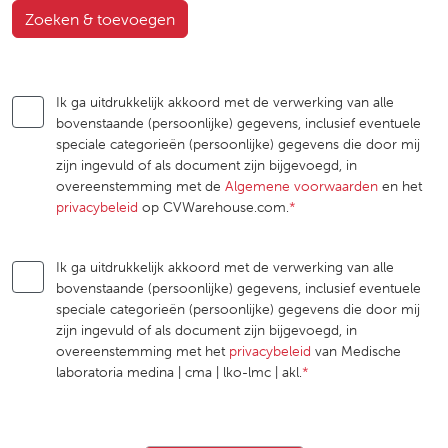
Zoeken & toevoegen
Ik ga uitdrukkelijk akkoord met de verwerking van alle
bovenstaande (persoonlijke) gegevens, inclusief eventuele
speciale categorieën (persoonlijke) gegevens die door mij
zijn ingevuld of als document zijn bijgevoegd, in
overeenstemming met de
Algemene voorwaarden
en het
privacybeleid
op CVWarehouse.com.
*
Ik ga uitdrukkelijk akkoord met de verwerking van alle
bovenstaande (persoonlijke) gegevens, inclusief eventuele
speciale categorieën (persoonlijke) gegevens die door mij
zijn ingevuld of als document zijn bijgevoegd, in
overeenstemming met het
privacybeleid
van Medische
laboratoria medina | cma | lko-lmc | akl.
*