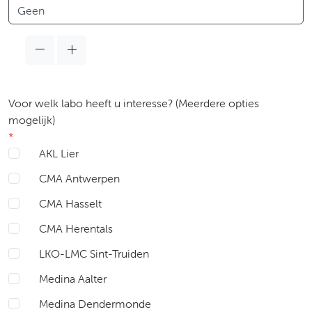
Taal
Voor welk labo heeft u interesse? (Meerdere opties
mogelijk)
*
AKL Lier
CMA Antwerpen
CMA Hasselt
CMA Herentals
LKO-LMC Sint-Truiden
Medina Aalter
Medina Dendermonde