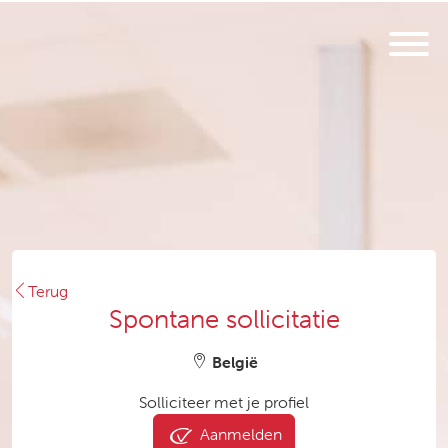
Terug
Spontane sollicitatie
België
Solliciteer met je profiel
Aanmelden