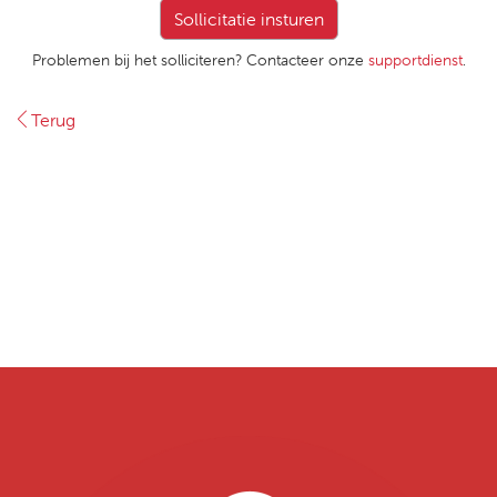
Problemen bij het solliciteren? Contacteer onze
supportdienst
.
Terug