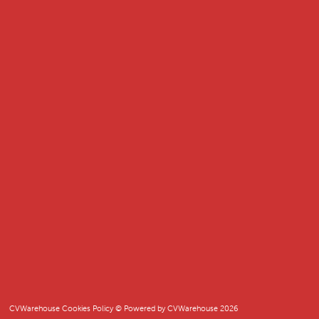
CVWarehouse Cookies Policy
© Powered by
CVWarehouse
2026