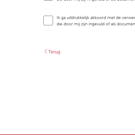
Ik ga uitdrukkelijk akkoord met de verwer
die door mij zijn ingevuld of als docume
Terug