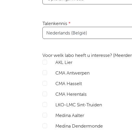
Talenkennis
*
Taal
Voor welk labo heeft u interesse? (Meerder
AKL Lier
CMA Antwerpen
CMA Hasselt
CMA Herentals
LKO-LMC Sint-Truiden
Medina Aalter
Medina Dendermonde